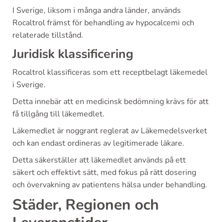
I Sverige, liksom i många andra länder, används
Rocaltrol främst för behandling av hypocalcemi och
relaterade tillstånd.
Juridisk klassificering
Rocaltrol klassificeras som ett receptbelagt läkemedel
i Sverige.
Detta innebär att en medicinsk bedömning krävs för att
få tillgång till läkemedlet.
Läkemedlet är noggrant reglerat av Läkemedelsverket
och kan endast ordineras av legitimerade läkare.
Detta säkerställer att läkemedlet används på ett
säkert och effektivt sätt, med fokus på rätt dosering
och övervakning av patientens hälsa under behandling.
Städer, Regionen och