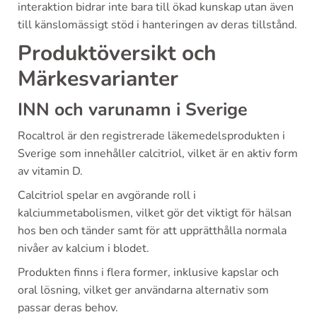
interaktion bidrar inte bara till ökad kunskap utan även
till känslomässigt stöd i hanteringen av deras tillstånd.
Produktöversikt och
Märkesvarianter
INN och varunamn i Sverige
Rocaltrol är den registrerade läkemedelsprodukten i
Sverige som innehåller calcitriol, vilket är en aktiv form
av vitamin D.
Calcitriol spelar en avgörande roll i
kalciummetabolismen, vilket gör det viktigt för hälsan
hos ben och tänder samt för att upprätthålla normala
nivåer av kalcium i blodet.
Produkten finns i flera former, inklusive kapslar och
oral lösning, vilket ger användarna alternativ som
passar deras behov.