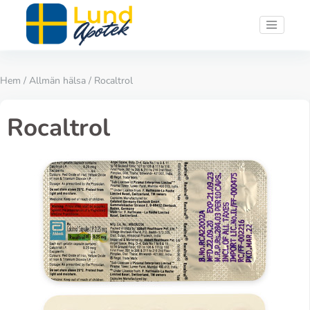
Hem
/
Allmän hälsa
/ Rocaltrol
Rocaltrol