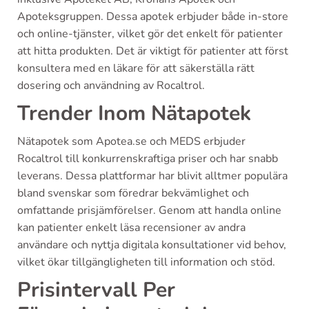
Apoteksgruppen. Dessa apotek erbjuder både in-store
och online-tjänster, vilket gör det enkelt för patienter
att hitta produkten. Det är viktigt för patienter att först
konsultera med en läkare för att säkerställa rätt
dosering och användning av Rocaltrol.
Trender Inom Nätapotek
Nätapotek som Apotea.se och MEDS erbjuder
Rocaltrol till konkurrenskraftiga priser och har snabb
leverans. Dessa plattformar har blivit alltmer populära
bland svenskar som föredrar bekvämlighet och
omfattande prisjämförelser. Genom att handla online
kan patienter enkelt läsa recensioner av andra
användare och nyttja digitala konsultationer vid behov,
vilket ökar tillgängligheten till information och stöd.
Prisintervall Per