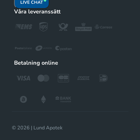
LIVE CHAT
Våra leveranssätt
Betalning online
© 2026 | Lund Apotek