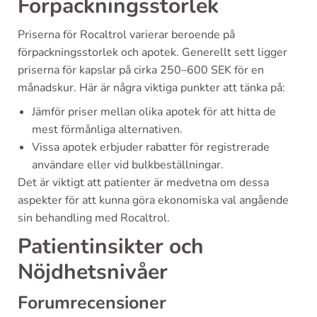
Förpackningsstorlek
Priserna för Rocaltrol varierar beroende på
förpackningsstorlek och apotek. Generellt sett ligger
priserna för kapslar på cirka 250–600 SEK för en
månadskur. Här är några viktiga punkter att tänka på:
Jämför priser mellan olika apotek för att hitta de
mest förmånliga alternativen.
Vissa apotek erbjuder rabatter för registrerade
användare eller vid bulkbeställningar.
Det är viktigt att patienter är medvetna om dessa
aspekter för att kunna göra ekonomiska val angående
sin behandling med Rocaltrol.
Patientinsikter och
Nöjdhetsnivåer
Forumrecensioner