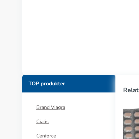
TOP produkter
Relat
Brand Viagra
Cialis
Cenforce