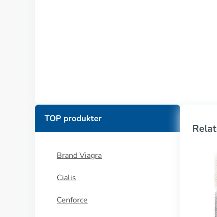
TOP produkter
Relat
Brand Viagra
Cialis
Cenforce