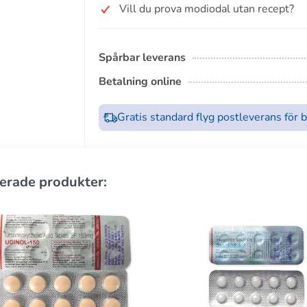
Vill du prova modiodal utan recept?
Spårbar leverans
Betalning online
Gratis standard flyg postleverans för 
erade produkter: